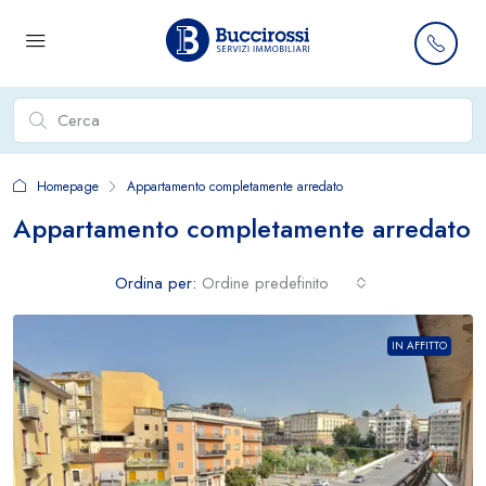
Homepage
Appartamento completamente arredato
Appartamento completamente arredato
Ordina per:
Ordine predefinito
IN AFFITTO