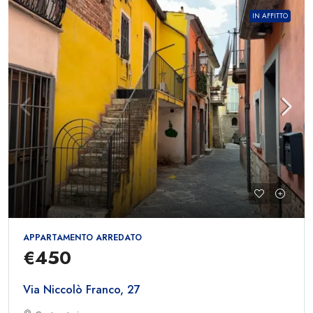
IN AFFITTO
APPARTAMENTO ARREDATO
€450
Via Niccolò Franco, 27