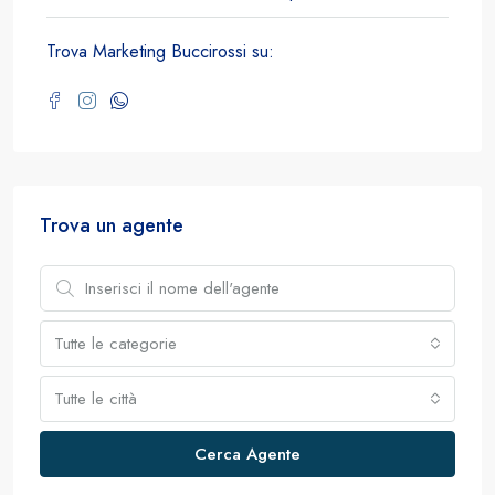
Trova Marketing Buccirossi su:
Trova un agente
Tutte le categorie
Tutte le città
Cerca Agente