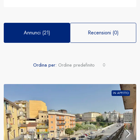
Annunci (21)
Recensioni (0)
Ordina per:
Ordine predefinito
IN AFFITTO