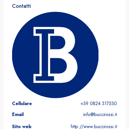
Contatti
Cellulare
+39 0824 317530
Email
info@buccirossi.it
Sito web
http://www.buccirossi.it